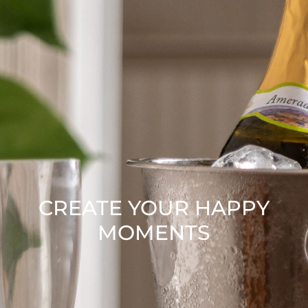
CREATE YOUR HAPPY
MOMENTS