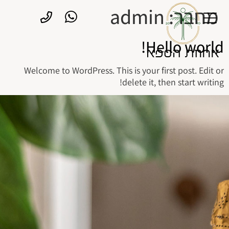
מחבר:
admin
Hello world!
Welcome to WordPress. This is your first post. Edit or
delete it, then start writing!