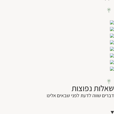
חבילת בוקר זוגית של פינוק פרטי
שאלות נפוצות
דברים שווה לדעת לפני שבאים אלינו