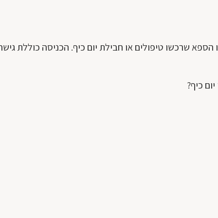
הספא שרכשו טיפולים או חבילת יום כיף. הכניסה כוללת גיש
ום כיף?