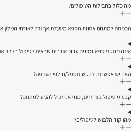
מה כלול בחבילות הטיפולים?
הכניסה למתחם אחוזת הספא מיועדת אך ורק לאורחי המלון או 
איזה מתקני ספא זמינים עבור אורחים שבאים לטיפול בלבד או י
האם יש אפשרות לבקש מטפל/ת לפי העדפה?
קבעתי טיפול בצהריים, מתי אני יכול להגיע למתחם?
מהו קוד הלבוש לטיפולים?