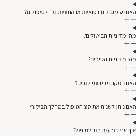
האם יש מגבלות רפואיות או התוויות נגד לטיפולים?
מהי מדיניות הביטולים?
מהי מדיניות הטיפים?
האם המקום ידידותי לנכים?
האם ניתן לשנות את סוג הטיפול במהלך הביקור?
איך אני קובע/ת תור לטיפול?