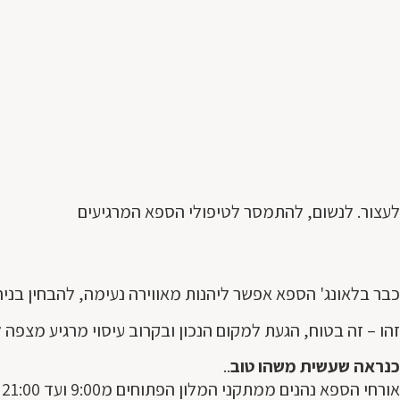
לעצור. לנשום, להתמסר לטיפולי הספא המרגיעים
כבר בלאונג' הספא אפשר ליהנות מאווירה נעימה, להבחין בניח
זהו – זה בטוח, הגעת למקום הנכון ובקרוב עיסוי מרגיע מצפה ל
כנראה שעשית משהו טוב
..
אורחי הספא נהנים ממתקני המלון הפתוחים מ9:00 ועד 21:00 בכל יום