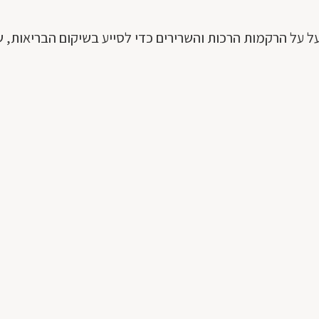
פועל על הרקמות הרכות והשרירים כדי לסייע בשיקום הבריאות,