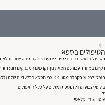
הטיפולים בספא
הטיפולים נעשים בחדרי טיפולים עם מוזיקת ספא ייחודית לאחו
רקחנו במיוחד עבורכם חמאת גוף וקרמים המעניקים רוגע וזוה
תוכלו לרכוש בקבלה מגוון ממוצרי הספא הבלעדיים שלנו ולקח
בסופי שבוע תחול תוספת תשלום על כלל הטיפולים
עיסוי שוודי קלאסי