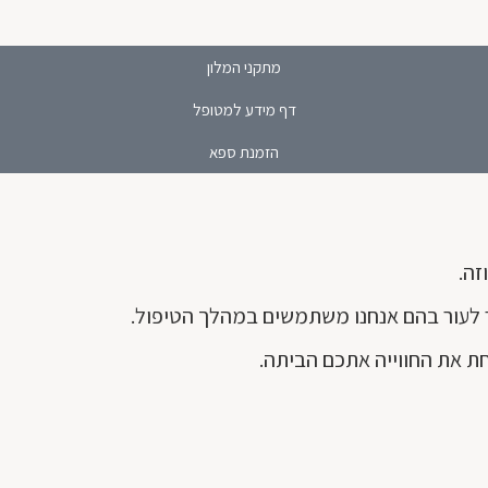
מתקני המלון
דף מידע למטופל
הזמנת ספא
זה.
ר לעור בהם אנחנו משתמשים במהלך הטיפול.
ת את החווייה אתכם הביתה.