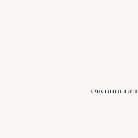
ים וניחוחות רעננים