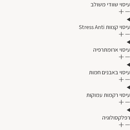
עיסוי שוודי משולב
עיסוי קצוות Stress Anti
עיסוי ארומתרפיה
עיסוי באבנים חמות
עיסוי רקמות עמוקות
רפלקסולוגיה