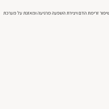
 שיפור זרימת הדם ויצירת השפעה מרגיעה ומאזנת על מערכת