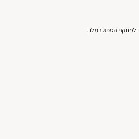
ה למתקני הספא במלון.