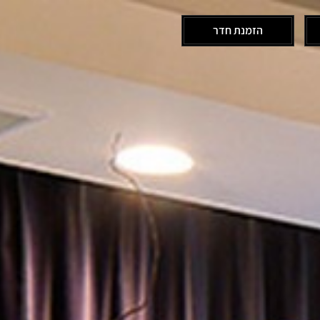
הזמנת חדר