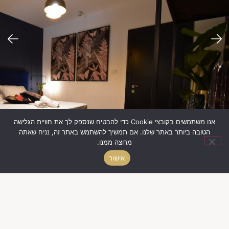
אנו משתמשים בקובצי Cookie כדי להבטיח שנספק לך את חוויית הגלישה
הטובה ביותר באתר שלנו. אם תמשיך להשתמש באתר זה, נניח שאתה
מרוצה ממנו.
אישור