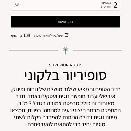
2
מבוגרים:
חדרים: 1
שינוי/ביטול הזמנה קיימת
קוד קופון:
SUPERIOR ROOM
סופיריור בלקוני
חדר הסופריור מציע שילוב מושלם של נוחות ופינוק,
אידיאלי עבור חופשה זוגית ועסקים כאחד. חדר
מאובזר זה כולל מרפסת צמודה בגודל 3 מ"ר,
המספקת מרחב חיצוני נעים למנוחה. בפנים, תמצאו
מיטה זוגית גדולה הניתנת להפרדה בקלות לשתי
מיטות יחיד כדי להתאים להעדפתכם.