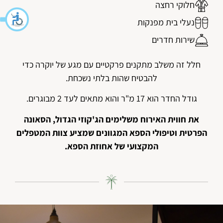
חלוקי רחצה
נעלי בית מפנקות
שירות חדרים
חלל זה משלב מתקנים פרקטיים עם מגע של יוקרה כדי
להבטיח שהות בלתי נשכחת.
גודל החדר הוא 17 מ"ר והוא מתאים לעד 2 מבוגרים.
את חווית האירוח משלימים הג'קוזי הגדול, הסאונה
הפרטית וטיפולי הספא המגוונים שמציע צוות המטפלים
המקצועי של אחוזת הספא.