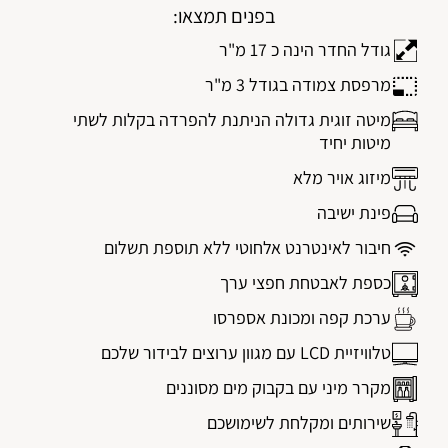
בפנים תמצאו:
גודל החדר הינה כ 17 מ"ר
מרפסת צמודה בגודל 3 מ"ר
מיטה זוגית גדולה הניתנת להפרדה בקלות לשתי
מיטות יחיד
מיזוג אויר מלא
פינת ישיבה
חיבור לאינטרנט אלחוטי ללא תוספת תשלום
כספת לאבטחת חפצי ערך
ערכת קפה ומכונת אספרסו
טלוויזיית LCD עם מגוון ערוצים לבידור שלכם
מקרר מיני עם בקבוק מים מסוננים
שירותים ומקלחת לשימושכם