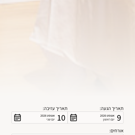
תאריך הגעה:
תאריך עזיבה:
10
9
אוגוסט 2026
אוגוסט 2026
יום ראשון
יום שני
אורחים: