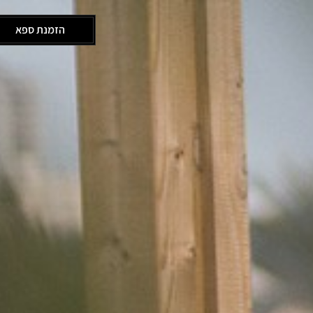
הזמנת ספא