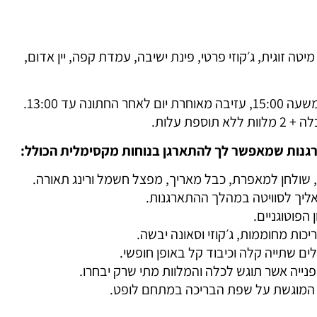
מיטה זוגית, ג׳קוזי פרטי, פינת ישיבה, עמדת קפה, יין אדום,
ונה עד 13:00.
ספת עלות.
גנות שמאפשר לך להתארגן בנוחות מקסימלית הכולל:
, שולחן למאפרת, כבל מאריך, מפצל חשמל ורינג תאורה.
אליך לסוויטה במהלך ההתארגנות.
הפוטוגניים.
כות מחוממות, ג׳קוזי וסאונה יבשה.
לים שתייה קלה וכיבוד קל באופן חופשי.
נייה אשר תוגש לכלה והמלוות מתי שרק יבחרו.
ת המוגשת על שפת הבריכה במתחם לופט.